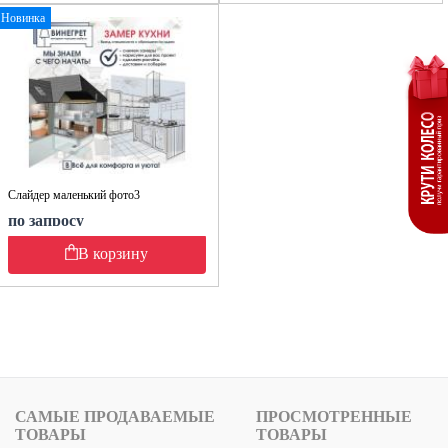
Новинка
Слайдер маленький фото3
по запросу
В корзину
САМЫЕ ПРОДАВАЕМЫЕ
ПРОСМОТРЕННЫЕ
ТОВАРЫ
ТОВАРЫ