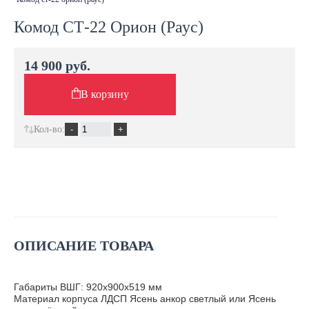
Комод СТ-22 Орион (Раус)
14 900 руб.
В корзину
Кол-во:
ОПИСАНИЕ ТОВАРА
Габариты ВШГ: 920х900х519 мм
Материал корпуса ЛДСП Ясень анкор светлый или Ясень