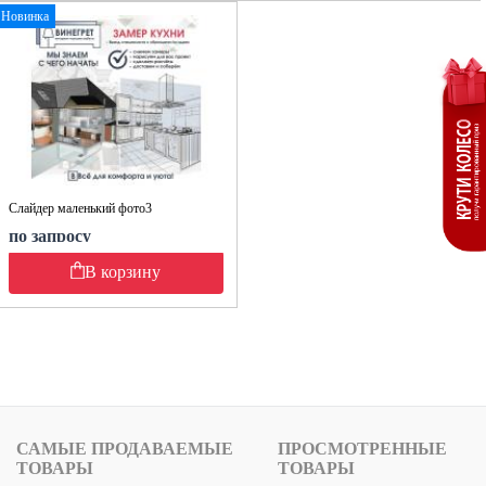
Новинка
Слайдер маленький фото3
по запросу
В корзину
САМЫЕ ПРОДАВАЕМЫЕ
ПРОСМОТРЕННЫЕ
ТОВАРЫ
ТОВАРЫ