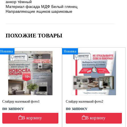
анкор тёмный
Материал фасада МДФ Белый глянец
Направляющие ящиков шариковые
ПОХОЖИЕ ТОВАРЫ
Новинка
Новинка
Слайдер маленький фото1
Слайдер маленький фото2
по запросу
по запросу
В корзину
В корзину