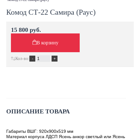
Комод СТ-22 Самира (Раус)
15 800 руб.
В корзину
Кол-во:
ОПИСАНИЕ ТОВАРА
Габариты ВШГ: 920х900х519 мм
Материал корпуса ЛДСП Ясень анкор светлый или Ясень