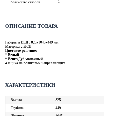
1
Количество створок
ОПИСАНИЕ ТОВАРА
Габариты ВШГ: 825х1045х449 мм
Материал ЛДСП
Цветовое решение:
* Белый
* Венге/Дуб молочный
4 ящика на роликовых направляющих
ХАРАКТЕРИСТИКИ
Высота
825
Глубина
449
Ширина
1045