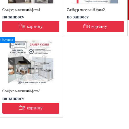
Слайдер маленький фото1
Слайдер маленький фото2
по запросу
по запросу
В корзину
В корзину
Новинка
Слайдер маленький фото3
по запросу
В корзину