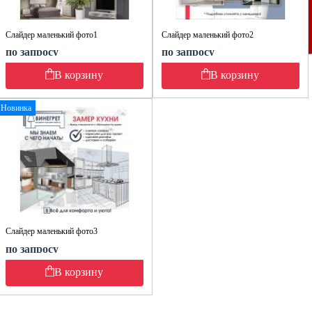
Слайдер маленький фото1
Слайдер маленький фото2
по запросу
по запросу
В корзину
В корзину
Новинка
Слайдер маленький фото3
по запросу
В корзину