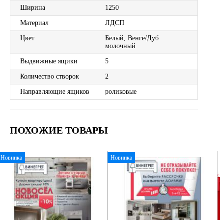
Ширина
1250
Материал
ЛДСП
Цвет
Белый, Венге/Дуб
молочный
Выдвижные ящики
5
Количество створок
2
Направляющие ящиков
роликовые
ПОХОЖИЕ ТОВАРЫ
Новинка
Новинка