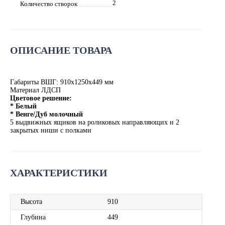
2
Количество створок
ОПИСАНИЕ ТОВАРА
Габариты ВШГ: 910х1250х449 мм
Материал ЛДСП
Цветовое решение:
* Белый
* Венге/Дуб молочный
5 выдвижных ящиков на роликовых направляющих и 2
закрытых ниши с полками
ХАРАКТЕРИСТИКИ
Высота
910
Глубина
449