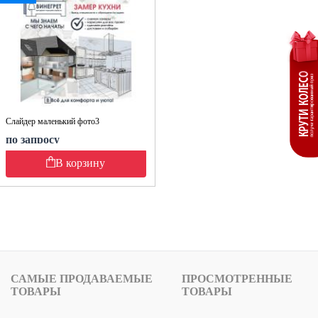
Слайдер маленький фото3
по запросу
В корзину
САМЫЕ ПРОДАВАЕМЫЕ
ПРОСМОТРЕННЫЕ
ТОВАРЫ
ТОВАРЫ