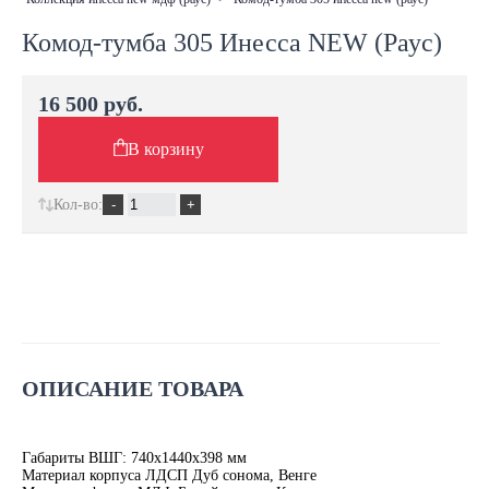
Комод-тумба 305 Инесса NEW (Раус)
16 500 руб.
В корзину
Кол-во:
ОПИСАНИЕ ТОВАРА
Габариты ВШГ: 740х1440х398 мм
Материал корпуса ЛДСП Дуб сонома, Венге