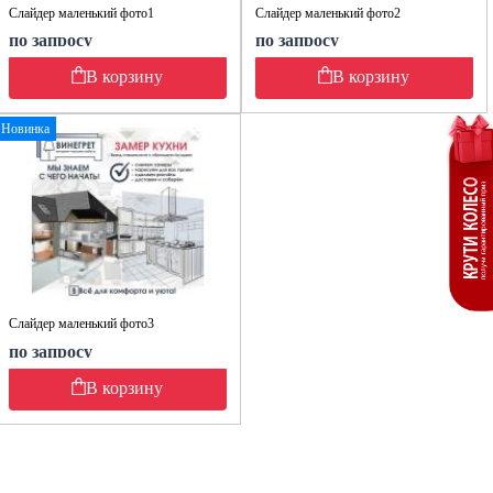
Слайдер маленький фото1
Слайдер маленький фото2
по запросу
по запросу
В корзину
В корзину
Новинка
Слайдер маленький фото3
по запросу
В корзину