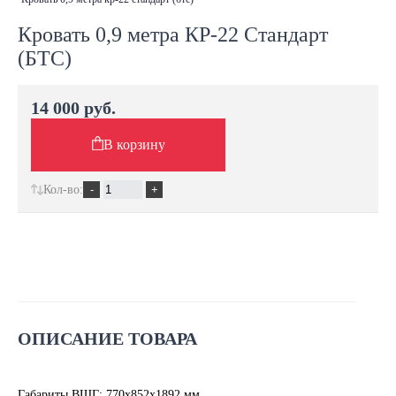
Кровать 0,9 метра КР-22 Стандарт
(БТС)
14 000 руб.
В корзину
Кол-во:
ОПИСАНИЕ ТОВАРА
Габариты ВШГ: 770х852х1892 мм