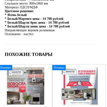
Спальное место: 800х1860 мм
Материал ЛДСП/МДФ
Цветовое решение:
* Ясень белый
* Белый/Маренго цена - 14 700 рублей
* Белый/Шарли бриз цена - 14 700 рублей
* Белый/Шарли пинк цена - 14 700 рублей
Направляющие ящиков роликовые
Основание - настил
ПОХОЖИЕ ТОВАРЫ
Новинка
Новинка