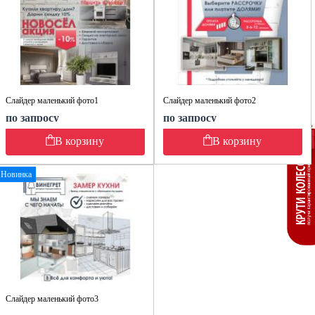
Слайдер маленький фото1
Слайдер маленький фото2
по запросу
по запросу
В корзину
В корзину
Новинка
Слайдер маленький фото3