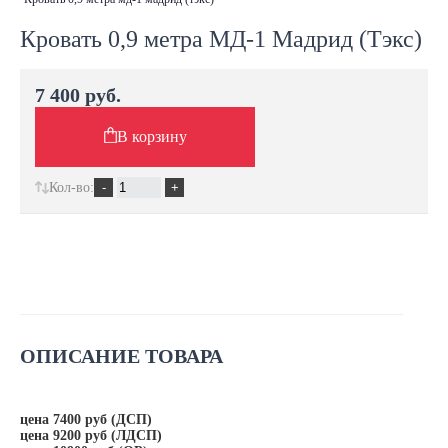
Кровать 0,9 метра МД-1 Мадрид (Тэкс)
7 400 руб.
В корзину
Кол-во:
ОПИСАНИЕ ТОВАРА
цена 7400 руб (ДСП)
цена 9200 руб (ЛДСП)