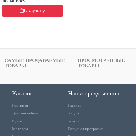
по запросу
В корзину
САМЫЕ ПРОДАВАЕМЫЕ
ПРОСМОТРЕННЫЕ
ТОВАРЫ
ТОВАРЫ
Каталог
Наши предложения
Гостиная
Главная
Детская мебель
Акции
Кухня
Услуги
Матрасы
Бонусная программа