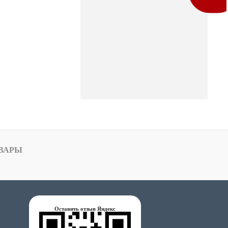
ВАРЫ
Оставить отзыв Яндекс