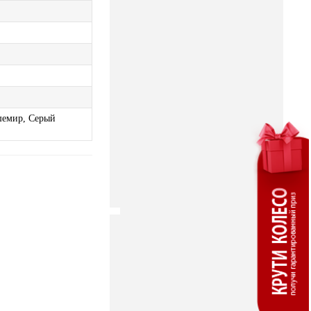
ашемир, Серый