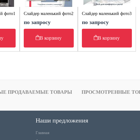
ий фото1
Слайдер маленький фото2
Слайдер маленький фото3
по запросу
по запросу
ну
В корзину
В корзину
ЫЕ ПРОДАВАЕМЫЕ ТОВАРЫ
ПРОСМОТРЕННЫЕ ТО
Наши предложения
Главная