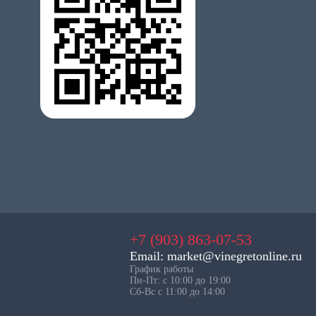
+7 (903) 863-07-53
Email: market@vinegretonline.ru
График работы
Пн-Пт: с 10:00 до 19:00
Сб-Вс с 11:00 до 14:00