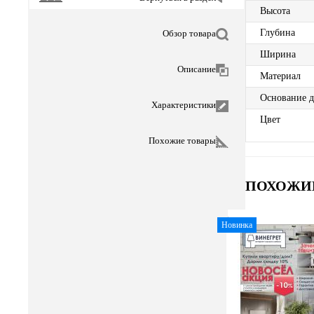
Высота
Глубина
Обзор товара
Ширина
Описание
Материал
Основание д
Характеристики
Цвет
Похожие товары
ПОХОЖИ
Новинка