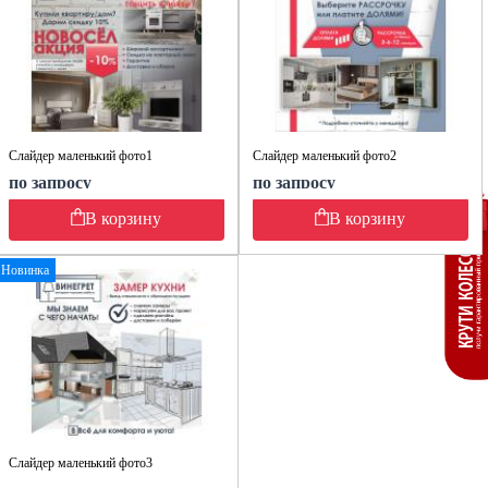
Слайдер маленький фото1
Слайдер маленький фото2
по запросу
по запросу
В корзину
В корзину
Новинка
Слайдер маленький фото3