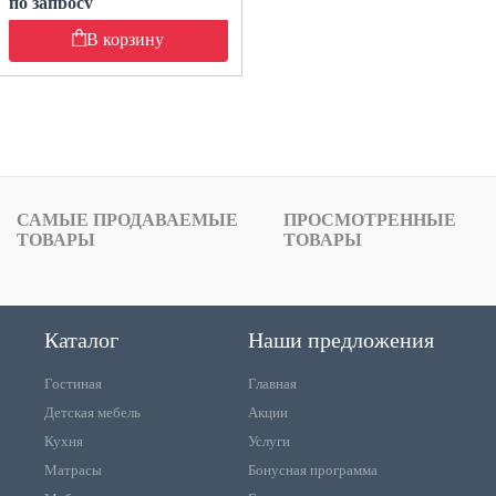
по запросу
В корзину
САМЫЕ ПРОДАВАЕМЫЕ
ПРОСМОТРЕННЫЕ
ТОВАРЫ
ТОВАРЫ
Каталог
Наши предложения
Гостиная
Главная
Детская мебель
Акции
Кухня
Услуги
Матрасы
Бонусная программа