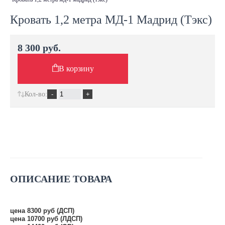
Кровать 1,2 метра МД-1 Мадрид (Тэкс)
8 300 руб.
В корзину
Кол-во:
ОПИСАНИЕ ТОВАРА
цена 8300 руб (ДСП)
цена 10700 руб (ЛДСП)