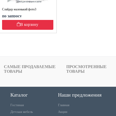
Слайдер маленький фото3
по запросу
В корзину
САМЫЕ ПРОДАВАЕМЫЕ
ПРОСМОТРЕННЫЕ
ТОВАРЫ
ТОВАРЫ
Каталог
Наши предложения
Гостиная
Главная
Детская мебель
Акции