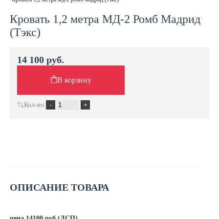
Кровать 1,2 метра МД-2 Ромб Мадрид
(Тэкс)
14 100 руб.
В корзину
Кол-во:
ОПИСАНИЕ ТОВАРА
цена 14100 руб (ДСП)