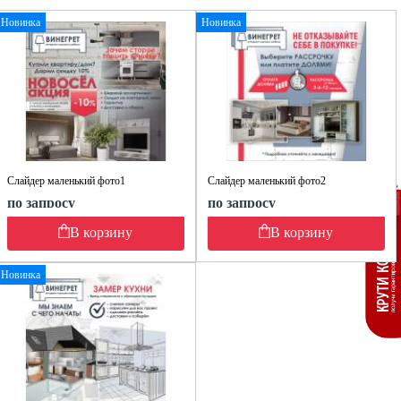
Новинка
Новинка
Слайдер маленький фото1
Слайдер маленький фото2
по запросу
по запросу
В корзину
В корзину
Новинка