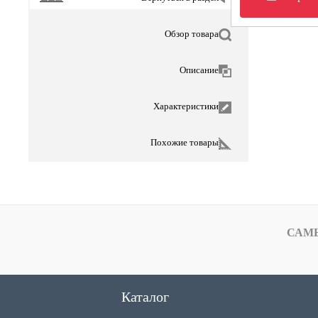
Обзор товара
Описание
Характеристики
Похожие товары
САМ
Каталог