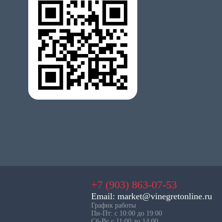
+7 (903) 863-07-53
Email: market@vinegretonline.ru
График работы
Пн-Пт: с 10:00 до 19:00
Сб-Вс с 11:00 до 14:00