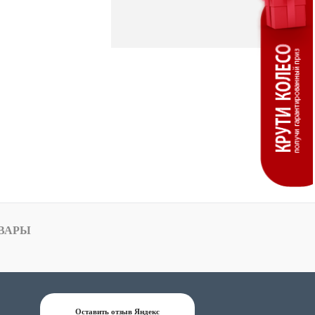
ВАРЫ
Оставить отзыв Яндекс