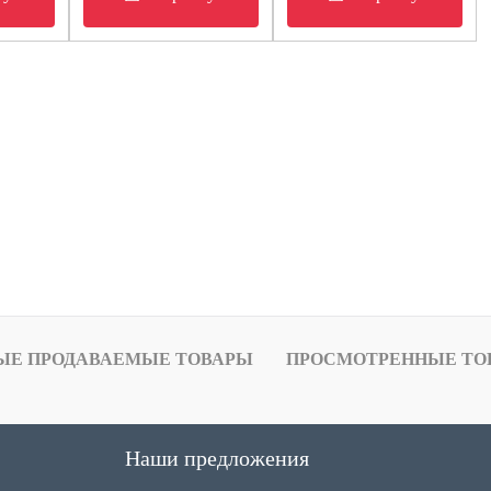
ЫЕ ПРОДАВАЕМЫЕ ТОВАРЫ
ПРОСМОТРЕННЫЕ ТО
Наши предложения