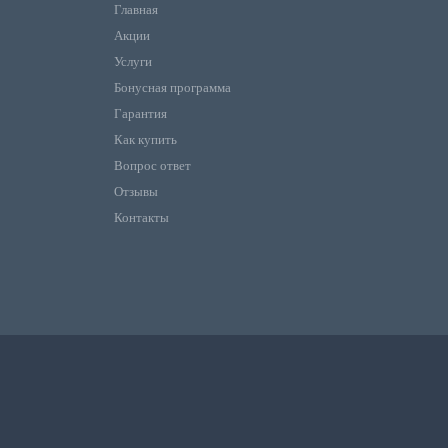
Главная
Акции
Услуги
Бонусная программа
Гарантия
Как купить
Вопрос ответ
Отзывы
Контакты