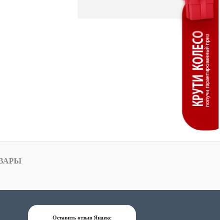
ВАРЫ
Оставить отзыв Яндекс