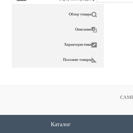
Обзор товара
Описание
Характеристики
Похожие товары
САМ
Каталог