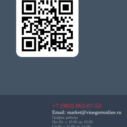
+7 (903) 863-07-53
Email: market@vinegretonline.ru
График работы
Пн-Пт: с 10:00 до 19:00
Сб-Вс с 11:00 до 14:00