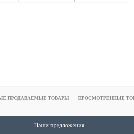
ЫЕ ПРОДАВАЕМЫЕ ТОВАРЫ
ПРОСМОТРЕННЫЕ ТО
Наши предложения