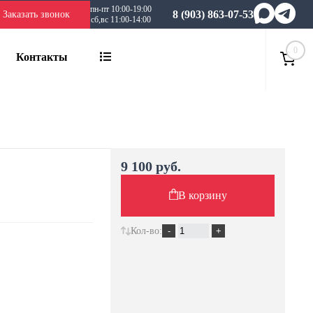
пн-пт 10:00-19:00
8 (903) 863-07-53
Заказать звонок
сб,вс 11:00-14:00
0
Контакты
9 100 руб.
В корзину
Кол-во: