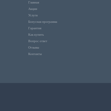
Главная
Акции
Услуги
Бонусная программа
Гарантия
Как купить
Вопрос ответ
Отзывы
Контакты