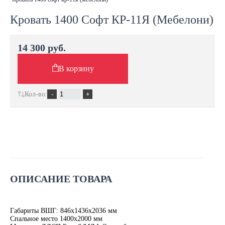
Кровать 1400 Софт КР-11Я (Мебелони)
14 300 руб.
В корзину
Кол-во:
ОПИСАНИЕ ТОВАРА
Габариты ВШГ: 846х1436х2036 мм
Спальное место 1400х2000 мм