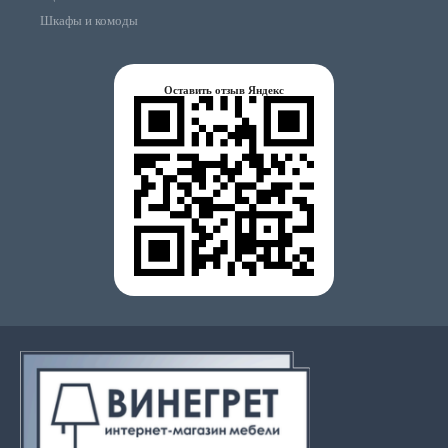
Шкафы и комоды
Оставить отзыв Яндекс