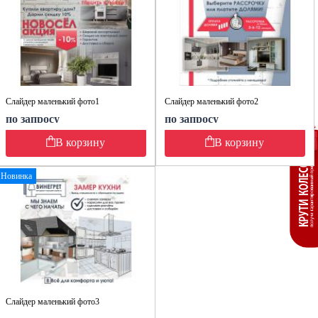
Слайдер маленький фото1
Слайдер маленький фото2
по запросу
по запросу
В корзину
В корзину
Новинка
Слайдер маленький фото3