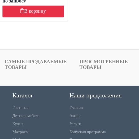
по запросу
В корзину
САМЫЕ ПРОДАВАЕМЫЕ
ПРОСМОТРЕННЫЕ
ТОВАРЫ
ТОВАРЫ
Каталог
Наши предложения
Гостиная
Главная
Детская мебель
Акции
Кухня
Услуги
Матрасы
Бонусная программа