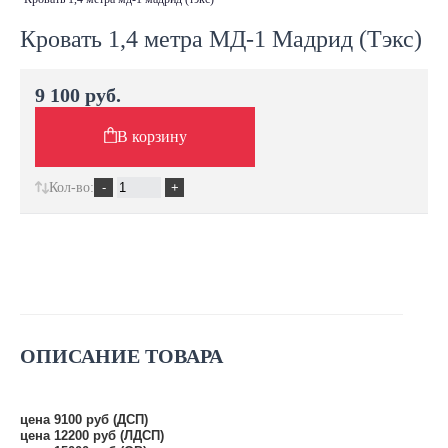
Кровать 1,4 метра МД-1 Мадрид (Тэкс)
9 100 руб.
В корзину
Кол-во:
ОПИСАНИЕ ТОВАРА
цена 9100 руб (ДСП)
цена 12200 руб (ЛДСП)