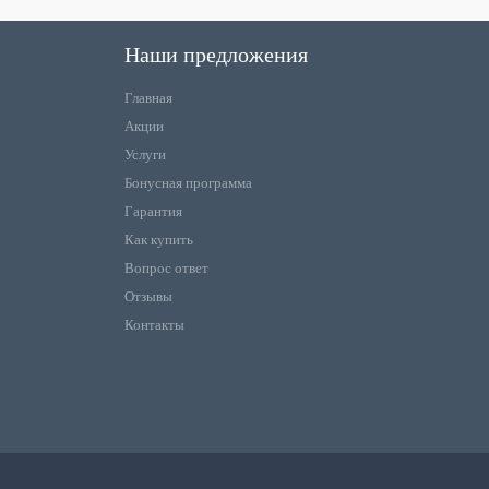
Наши предложения
Главная
Акции
Услуги
Бонусная программа
Гарантия
Как купить
Вопрос ответ
Отзывы
Контакты