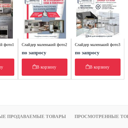
ий фото1
Слайдер маленький фото2
Слайдер маленький фото3
по запросу
по запросу
ну
В корзину
В корзину
ЫЕ ПРОДАВАЕМЫЕ ТОВАРЫ
ПРОСМОТРЕННЫЕ ТО