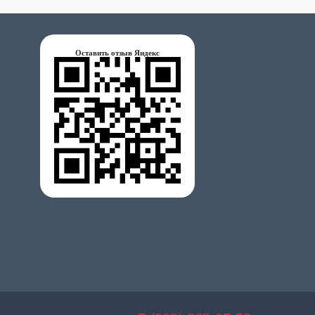
Оставить отзыв Яндекс