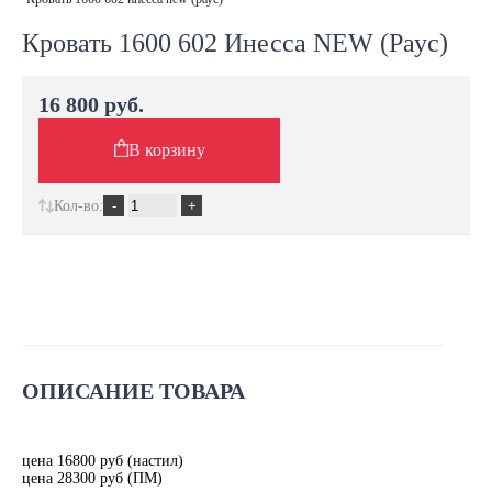
Кровать 1600 602 Инесса NEW (Раус)
16 800 руб.
В корзину
Кол-во:
ОПИСАНИЕ ТОВАРА
цена 16800 руб (настил)
цена 28300 руб (ПМ)