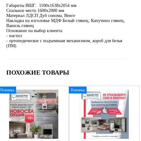
Габариты ВШГ: 1100х1638х2054 мм
Спальное место 1600х2000 мм
Материал ЛДСП Дуб сонома, Венге
Накладка на изголовье МДФ Белый глянец, Капучино глянец,
Ваниль глянец
Основание на выбор клиента:
- настил
- ортопедическое с подъемным механизмом, короб для белья
(ПМ)
ПОХОЖИЕ ТОВАРЫ
Новинка
Новинка