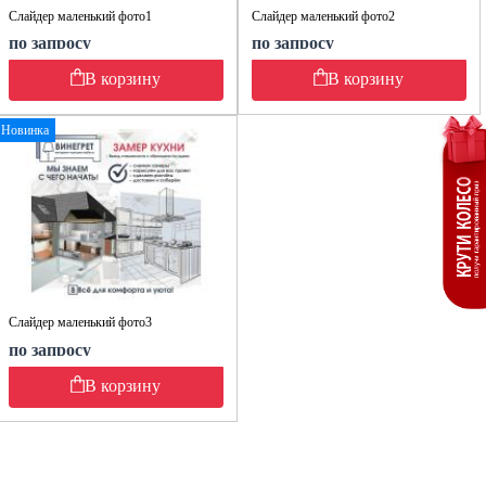
Слайдер маленький фото1
Слайдер маленький фото2
по запросу
по запросу
В корзину
В корзину
Новинка
Слайдер маленький фото3
по запросу
В корзину