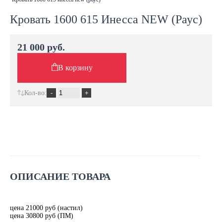
Кровать 1600 615 Инесса NEW (Раус)
21 000 руб.
В корзину
Кол-во:
ОПИСАНИЕ ТОВАРА
цена 21000 руб (настил)
цена 30800 руб (ПМ)