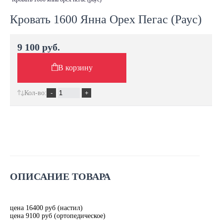
Кровать 1600 Янна Орех Пегас (Раус)
9 100 руб.
В корзину
Кол-во:
ОПИСАНИЕ ТОВАРА
цена 16400 руб (настил)
цена 9100 руб (ортопедическое)