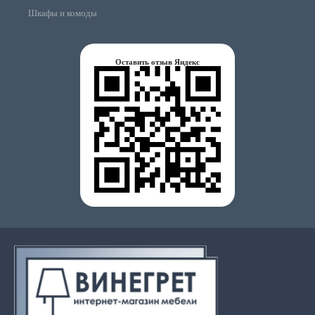
Шкафы и комоды
Оставить отзыв Яндекс