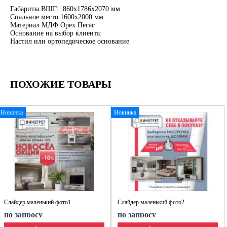
Габариты ВШГ: 860х1786х2070 мм
Спальное место 1600х2000 мм
Материал МДФ Орех Пегас
Основание на выбор клиента:
Настил или ортопедическое основание
ПОХОЖИЕ ТОВАРЫ
Новинка
Новинка
Слайдер маленький фото1
Слайдер маленький фото2
по запросу
по запросу