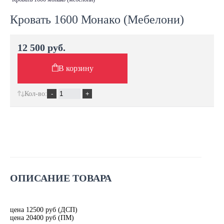
Кровать 1600 Монако (Мебелони)
12 500 руб.
В корзину
Кол-во:
ОПИСАНИЕ ТОВАРА
цена 12500 руб (ДСП)
цена 20400 руб (ПМ)