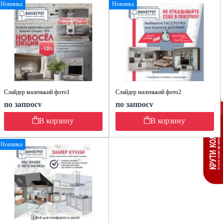
Новинка
Новинка
Слайдер маленький фото1
Слайдер маленький фото2
по запросу
по запросу
В корзину
В корзину
Новинка