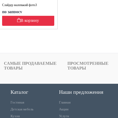
Слайдер маленький фото3
по запросу
В корзину
САМЫЕ ПРОДАВАЕМЫЕ
ПРОСМОТРЕННЫЕ
ТОВАРЫ
ТОВАРЫ
Каталог
Наши предложения
Гостиная
Главная
Детская мебель
Акции
Кухня
Услуги