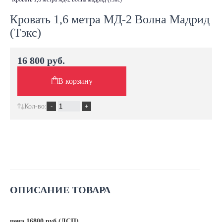
Кровать 1,6 метра МД-2 Волна Мадрид
(Тэкс)
16 800 руб.
В корзину
Кол-во:
ОПИСАНИЕ ТОВАРА
цена 16800 руб (ДСП)