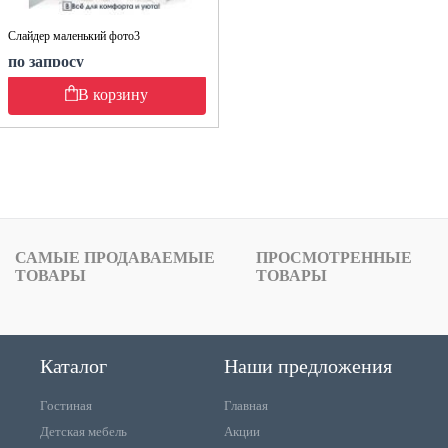
Слайдер маленький фото3
по запросу
В корзину
САМЫЕ ПРОДАВАЕМЫЕ
ПРОСМОТРЕННЫЕ
ТОВАРЫ
ТОВАРЫ
Каталог
Наши предложения
Гостиная
Главная
Детская мебель
Акции