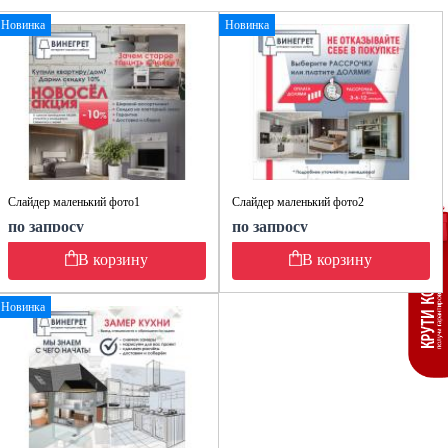
Новинка
Новинка
Слайдер маленький фото1
Слайдер маленький фото2
по запросу
по запросу
В корзину
В корзину
Новинка