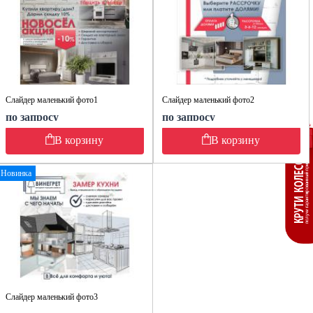
Слайдер маленький фото1
Слайдер маленький фото2
по запросу
по запросу
В корзину
В корзину
Новинка
Слайдер маленький фото3