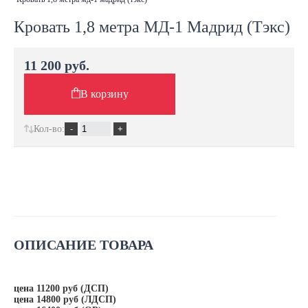
Кровать 1,8 метра МД-1 Мадрид (Тэкс)
11 200 руб.
В корзину
Кол-во:
ОПИСАНИЕ ТОВАРА
цена 11200 руб (ДСП)
цена 14800 руб (ЛДСП)