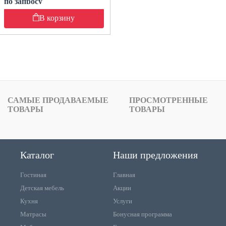
по запросу
В корзину
САМЫЕ ПРОДАВАЕМЫЕ
ПРОСМОТРЕННЫЕ
ТОВАРЫ
ТОВАРЫ
Каталог
Наши предложения
Гостиная
Главная
Детская мебель
Акции
Кухня
Услуги
Матрасы
Бонусная программа