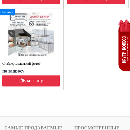
Новинка
Слайдер маленький фото3
по запросу
В корзину
САМЫЕ ПРОДАВАЕМЫЕ
ПРОСМОТРЕННЫЕ