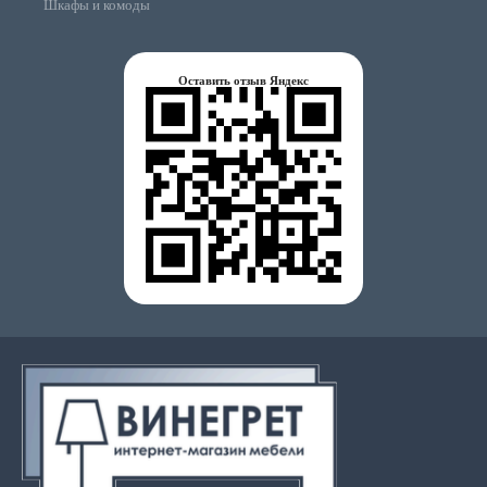
Шкафы и комоды
Оставить отзыв Яндекс