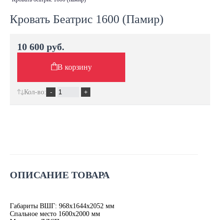
Кровать Беатрис 1600 (Памир)
10 600 руб.
В корзину
Кол-во:
ОПИСАНИЕ ТОВАРА
Габариты ВШГ: 968х1644х2052 мм
Спальное место 1600х2000 мм