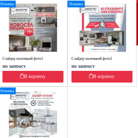
Новинка
Новинка
Слайдер маленький фото1
Слайдер маленький фото2
по запросу
по запросу
В корзину
В корзину
Новинка