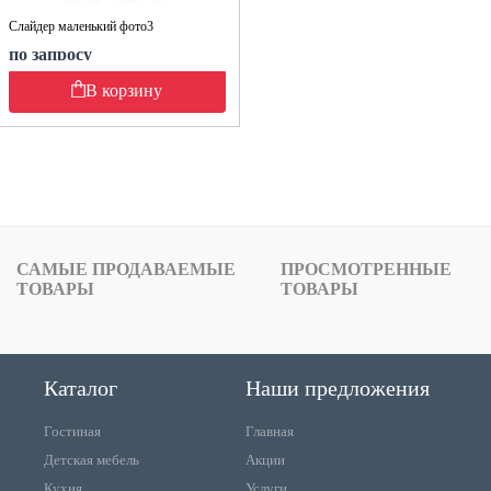
Слайдер маленький фото3
по запросу
В корзину
САМЫЕ ПРОДАВАЕМЫЕ
ПРОСМОТРЕННЫЕ
ТОВАРЫ
ТОВАРЫ
Каталог
Наши предложения
Гостиная
Главная
Детская мебель
Акции
Кухня
Услуги