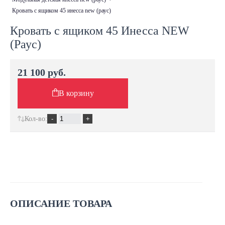
кровать с ящиком 45 инесса new (раус)
Кровать с ящиком 45 Инесса NEW
(Раус)
21 100 руб.
В корзину
Кол-во:
ОПИСАНИЕ ТОВАРА