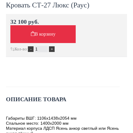
Кровать СТ-27 Люкс (Раус)
32 100 руб.
В корзину
Кол-во:
ОПИСАНИЕ ТОВАРА
Габариты ВШГ: 1106х1438х2054
мм
Спальное место: 1400х2000 мм
Материал корпуса ЛДСП Ясень анкор светлый или Ясень