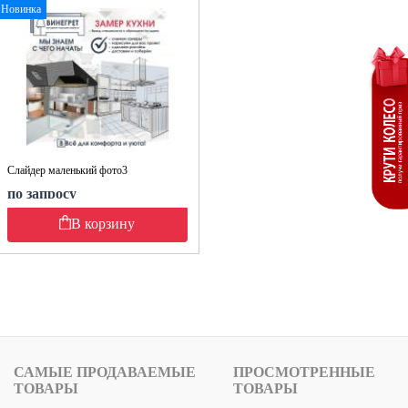
Новинка
Слайдер маленький фото3
по запросу
В корзину
САМЫЕ ПРОДАВАЕМЫЕ
ПРОСМОТРЕННЫЕ
ТОВАРЫ
ТОВАРЫ