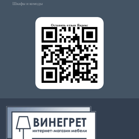
Шкафы и комоды
Оставить отзыв Яндекс