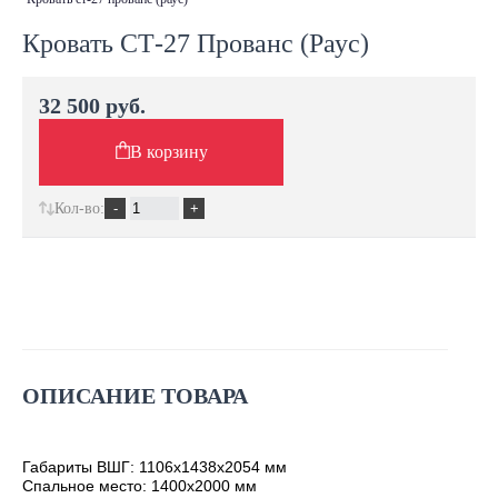
Кровать СТ-27 Прованс (Раус)
32 500 руб.
В корзину
Кол-во:
ОПИСАНИЕ ТОВАРА
Габариты ВШГ: 1106х1438х2054
мм
Спальное место: 1400х2000 мм