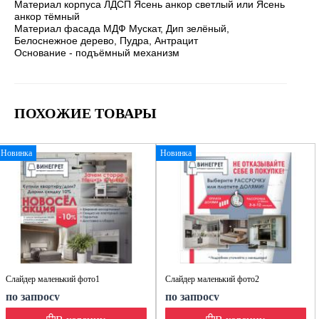
Материал корпуса ЛДСП Ясень анкор светлый или Ясень
анкор тёмный
Материал фасада МДФ Мускат, Дип зелёный,
Белоснежное дерево, Пудра, Антрацит
Основание - подъёмный механизм
ПОХОЖИЕ ТОВАРЫ
Новинка
Новинка
Слайдер маленький фото1
Слайдер маленький фото2
по запросу
по запросу