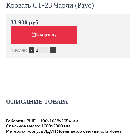
Кровать СТ-28 Чарли (Раус)
33 900 руб.
В корзину
Кол-во:
ОПИСАНИЕ ТОВАРА
Габариты ВШГ: 1106х1638х2054 мм
Спальное место: 1600х2000 мм
Материал корпуса ЛДСП Ясень анкор светлый или Ясень