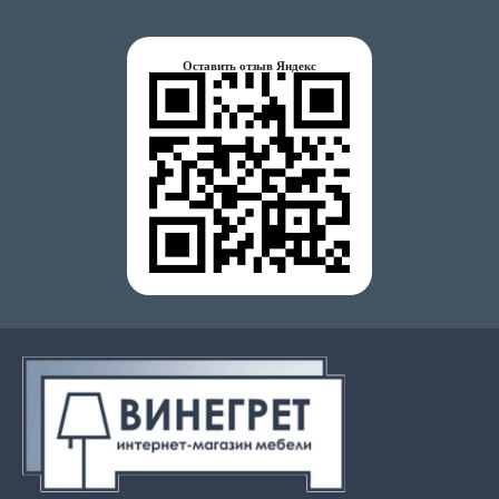
Оставить отзыв Яндекс