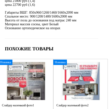
цена 21800 руб (1,4)
цена 22700 руб (1,6)
Габариты ВШГ: 850х960/1260/1460/1660х2090 мм
Спальное место: 900/1200/1400/1600х2000 мм
Высота от пола до основания под матрас 240 мм
Материал массив сосны, цвет Белый
Основание ортопедическое на опорах
ПОХОЖИЕ ТОВАРЫ
Новинка
Новинка
Слайдер маленький фото1
Слайдер маленький фото2