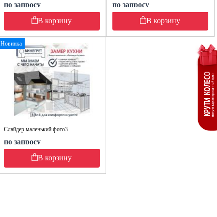
по запросу
по запросу
В корзину
В корзину
Новинка
Слайдер маленький фото3
по запросу
В корзину