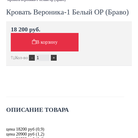
Кровать Вероника-1 Белый ОР (Браво)
18 200 руб.
В корзину
Кол-во:
ОПИСАНИЕ ТОВАРА
цена 18200 руб (0,9)
цена 20900 руб (1,2)