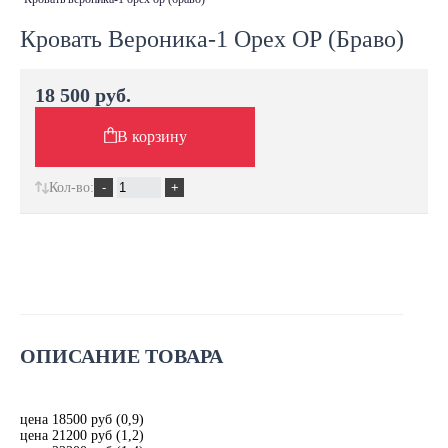
Кровать Вероника-1 Орех ОР (Браво)
18 500 руб.
В корзину
Кол-во:
ОПИСАНИЕ ТОВАРА
цена 18500 руб (0,9)
цена 21200 руб (1,2)