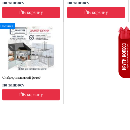
по запросу
по запросу
В корзину
В корзину
Новинка
Слайдер маленький фото3
по запросу
В корзину