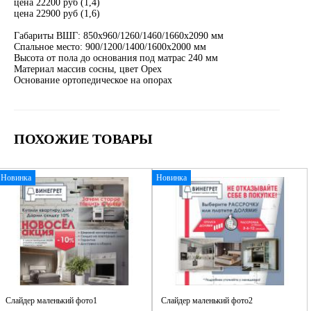
цена 22200 руб (1,4)
цена 22900 руб (1,6)
Габариты ВШГ: 850х960/1260/1460/1660х2090 мм
Спальное место: 900/1200/1400/1600х2000 мм
Высота от пола до основания под матрас 240 мм
Материал массив сосны, цвет Орех
Основание ортопедическое на опорах
ПОХОЖИЕ ТОВАРЫ
Новинка
Новинка
Слайдер маленький фото1
Слайдер маленький фото2