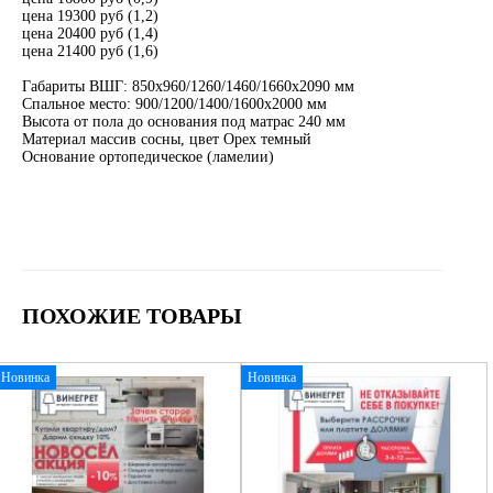
цена 19300 руб (1,2)
цена 20400 руб (1,4)
цена 21400 руб (1,6)
Габариты ВШГ: 850х960/1260/1460/1660х2090 мм
Спальное место: 900/1200/1400/1600х2000 мм
Высота от пола до основания под матрас 240 мм
Материал массив сосны, цвет Орех темный
Основание ортопедическое (ламелии)
ПОХОЖИЕ ТОВАРЫ
Новинка
Новинка