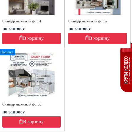
Слайдер маленький фото1
Слайдер маленький фото2
по запросу
по запросу
В корзину
В корзину
Новинка
Слайдер маленький фото3
по запросу
В корзину