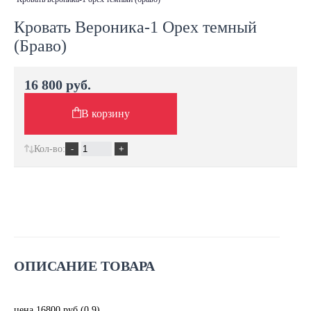
Кровать Вероника-1 Орех темный
(Браво)
16 800 руб.
В корзину
Кол-во:
ОПИСАНИЕ ТОВАРА
цена 16800 руб (0,9)