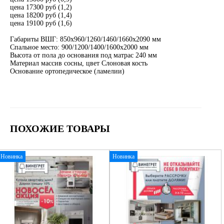
цена 17300 руб (1,2)
цена 18200 руб (1,4)
цена 19100 руб (1,6)
Габариты ВШГ: 850х960/1260/1460/1660х2090 мм
Спальное место: 900/1200/1400/1600х2000 мм
Высота от пола до основания под матрас 240 мм
Материал массив сосны, цвет Слоновая кость
Основание ортопедическое (ламелии)
ПОХОЖИЕ ТОВАРЫ
Новинка
Новинка