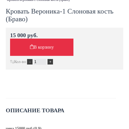
Кровать Вероника-1 Слоновая кость
(Браво)
15 000 руб.
В корзину
Кол-во:
ОПИСАНИЕ ТОВАРА
цена 15000 руб (0,9)