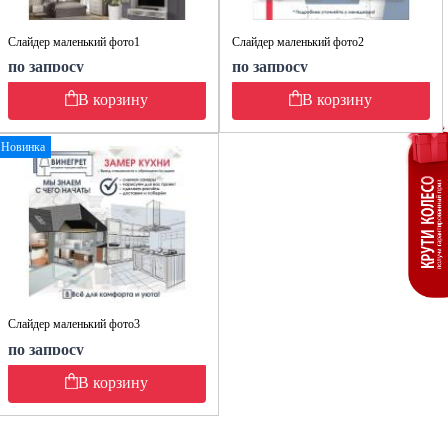
Слайдер маленький фото1
Слайдер маленький фото2
по запросу
по запросу
В корзину
В корзину
Новинка
Слайдер маленький фото3
по запросу
В корзину