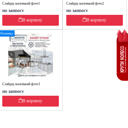
Слайдер маленький фото1
Слайдер маленький фото2
по запросу
по запросу
В корзину
В корзину
Новинка
Слайдер маленький фото3
по запросу
В корзину