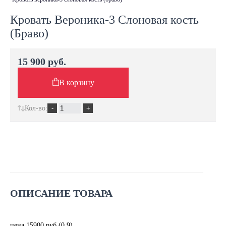
Кровать Вероника-3 Слоновая кость
(Браво)
15 900 руб.
В корзину
Кол-во:
ОПИСАНИЕ ТОВАРА
цена 15900 руб (0,9)