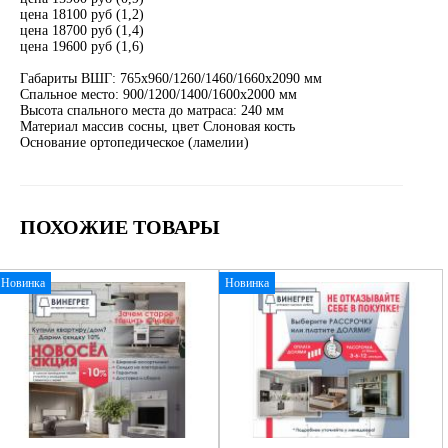
цена 18100 руб (1,2)
цена 18700 руб (1,4)
цена 19600 руб (1,6)
Габариты ВШГ: 765х960/1260/1460/1660х2090 мм
Спальное место: 900/1200/1400/1600х2000 мм
Высота спального места до матраса: 240 мм
Материал массив сосны, цвет Слоновая кость
Основание ортопедическое (ламелии)
ПОХОЖИЕ ТОВАРЫ
Новинка
Новинка