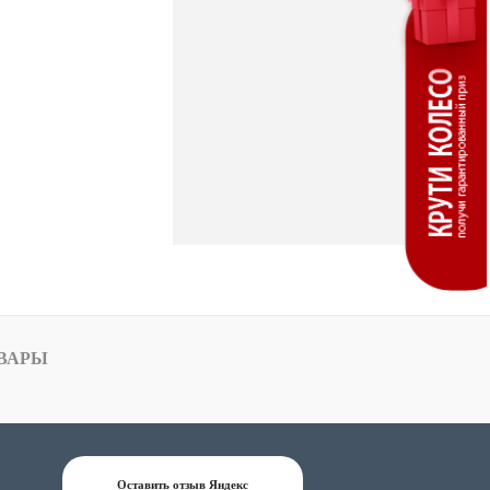
ВАРЫ
Оставить отзыв Яндекс