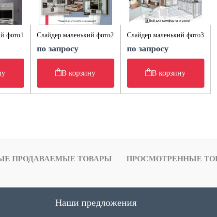
ий фото1
Слайдер маленький фото2
Слайдер маленький фото3
по запросу
по запросу
ну
В корзину
В корзину
ЫЕ ПРОДАВАЕМЫЕ ТОВАРЫ
ПРОСМОТРЕННЫЕ ТО
Наши предложения