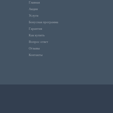
Главная
Акции
Услуги
Бонусная программа
Гарантия
Как купить
Вопрос ответ
Отзывы
Контакты