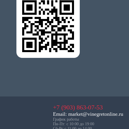
+7 (903) 863-07-53
Email: market@vinegretonline.ru
График работы
Пн-Пт: с 10:00 до 19:00
Сб-Вс с 11:00 до 14:00