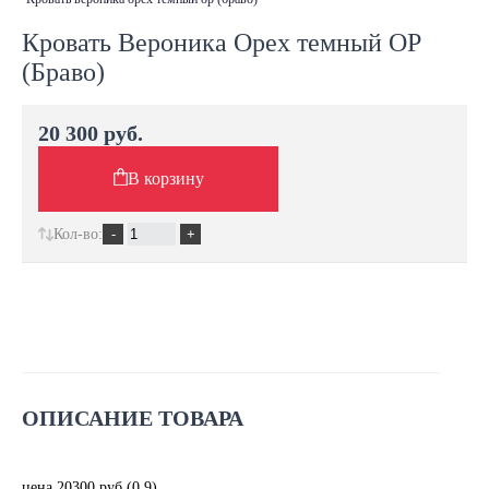
Кровать Вероника Орех темный ОР
(Браво)
20 300 руб.
В корзину
Кол-во:
ОПИСАНИЕ ТОВАРА
цена 20300 руб (0,9)