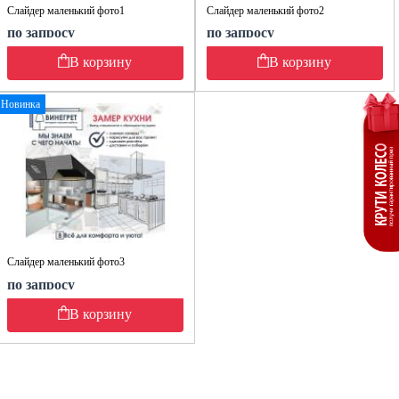
Слайдер маленький фото1
Слайдер маленький фото2
по запросу
по запросу
В корзину
В корзину
Новинка
Слайдер маленький фото3
по запросу
В корзину