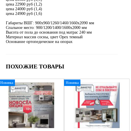
цена 22900 руб (1,2)
цена 24000 руб (1,4)
цена 24900 руб (1,6)
Габариты ВШГ: 900х960/1260/1460/1660х2090 мм
Спальное место: 900/1200/1400/1600х2000 мм
Высота от пола до основания под матрас 240 мм
Материал массив сосны, цвет Орех темный
Основание ортопедическое на опорах
ПОХОЖИЕ ТОВАРЫ
Новинка
Новинка