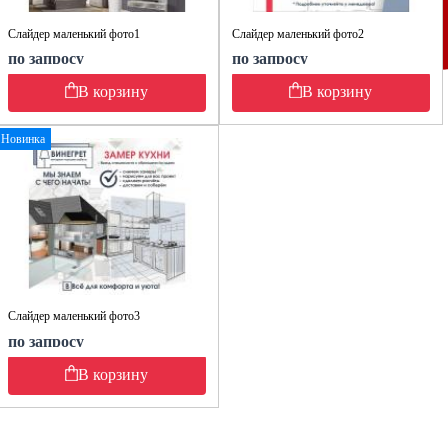
Слайдер маленький фото1
Слайдер маленький фото2
по запросу
по запросу
В корзину
В корзину
Новинка
Слайдер маленький фото3
по запросу
В корзину