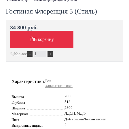
Гостиная Флоренция 5 (Стиль)
34 800 руб.
В корзину
Кол-во:
Характеристики:
Все
характеристики
2000
Высота
513
Глубина
2800
Ширина
ЛДСП, МДФ
Материал
Дуб сонома/Белый глянец
Цвет
2
Выдвижные ящики