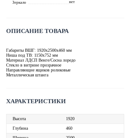
нет
Зеркало
ОПИСАНИЕ ТОВАРА
Габариты ВШГ: 1920х2500х460 мм
Ниша под ТВ: 1150х752 мм
Материал ЛДСП Венге/Сосна лоредо
Стекло в витрине прозрачное
Направляющие ящиков роликовые
Металлическая штанга
ХАРАКТЕРИСТИКИ
Высота
1920
Глубина
460
Ширина
2500