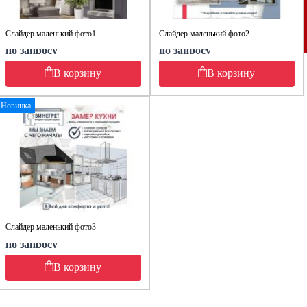
Слайдер маленький фото1
Слайдер маленький фото2
по запросу
по запросу
В корзину
В корзину
Новинка
Слайдер маленький фото3
по запросу
В корзину