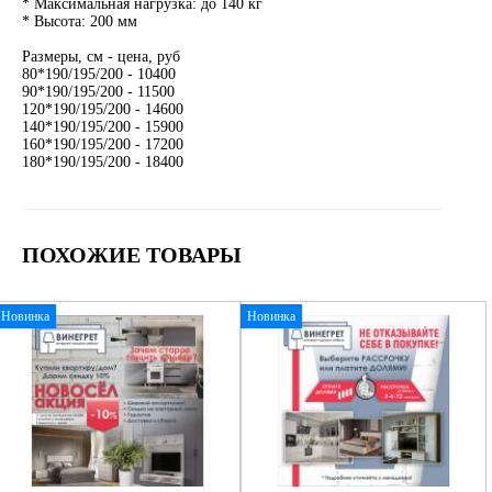
* Максимальная нагрузка: до 140 кг
* Высота: 200 мм
Размеры, см - цена, руб
80*190/195/200 - 10400
90*190/195/200 - 11500
120*190/195/200 - 14600
140*190/195/200 - 15900
160*190/195/200 - 17200
180*190/195/200 - 18400
ПОХОЖИЕ ТОВАРЫ
Новинка
Новинка