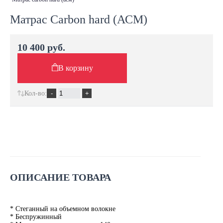
Матрас Carbon hard (АСМ)
10 400 руб.
В корзину
Кол-во:
ОПИСАНИЕ ТОВАРА
* Стеганный на объемном волокне
* Беспружинный