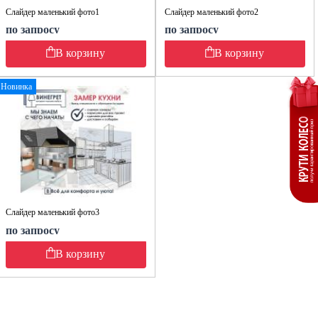
Слайдер маленький фото1
Слайдер маленький фото2
по запросу
по запросу
В корзину
В корзину
Новинка
Слайдер маленький фото3
по запросу
В корзину