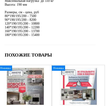
Максимальная нагрузка: до 110 кг
Высота: 190 мм
Размеры, см - цена, руб
80*190/195/200 - 7500
90*190/195/200 - 8200
120*190/195/200 - 10800
140*190/195/200 - 12200
160*190/195/200 - 13700
180*190/195/200 - 15400
ПОХОЖИЕ ТОВАРЫ
Новинка
Новинка