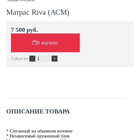
Матрас Riva (АСМ)
7 500 руб.
В корзину
Кол-во:
ОПИСАНИЕ ТОВАРА
* Стеганный на объемном волокне
* Независимый пружинный блок