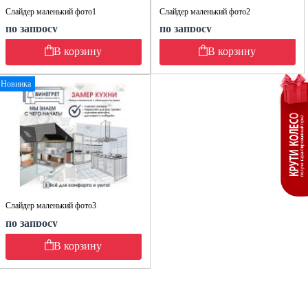
Слайдер маленький фото1
Слайдер маленький фото2
по запросу
по запросу
В корзину
В корзину
Новинка
Слайдер маленький фото3
по запросу
В корзину