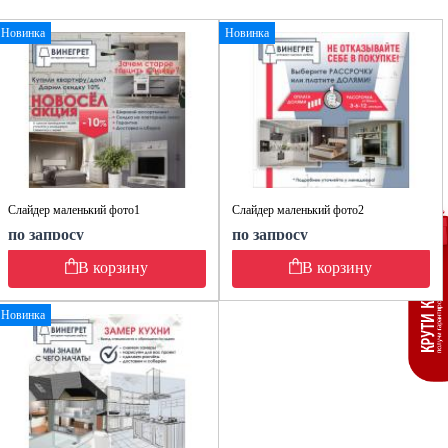
Новинка
Новинка
Слайдер маленький фото1
Слайдер маленький фото2
по запросу
по запросу
В корзину
В корзину
Новинка