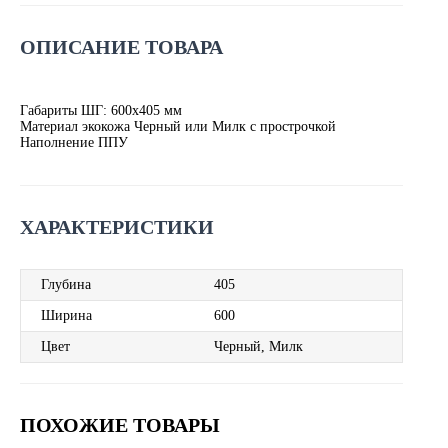
ОПИСАНИЕ ТОВАРА
Габариты ШГ: 600х405 мм
Материал экокожа Черный или Милк с прострочкой
Наполнение ППУ
ХАРАКТЕРИСТИКИ
Глубина
405
Ширина
600
Цвет
Черный, Милк
ПОХОЖИЕ ТОВАРЫ