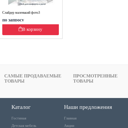
Слайдер маленький фото3
по запросу
В корзину
САМЫЕ ПРОДАВАЕМЫЕ
ПРОСМОТРЕННЫЕ
ТОВАРЫ
ТОВАРЫ
Каталог
Наши предложения
Гостиная
Главная
Детская мебель
Акции