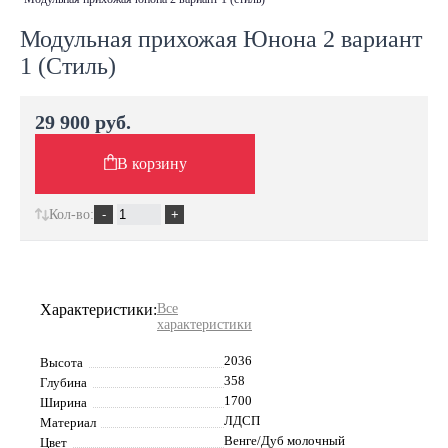
Модульная прихожая Юнона 2 вариант
1 (Стиль)
29 900 руб.
В корзину
Кол-во:
Характеристики:
Все
характеристики
2036
Высота
358
Глубина
1700
Ширина
ЛДСП
Материал
Венге/Дуб молочный
Цвет