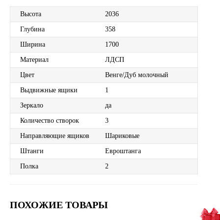
Высота
2036
Глубина
358
Ширина
1700
Материал
ЛДСП
Цвет
Венге/Дуб молочный
Выдвижные ящики
1
Зеркало
да
Количество створок
3
Направляющие ящиков
Шариковые
Штанги
Евроштанга
Полка
2
ПОХОЖИЕ ТОВАРЫ