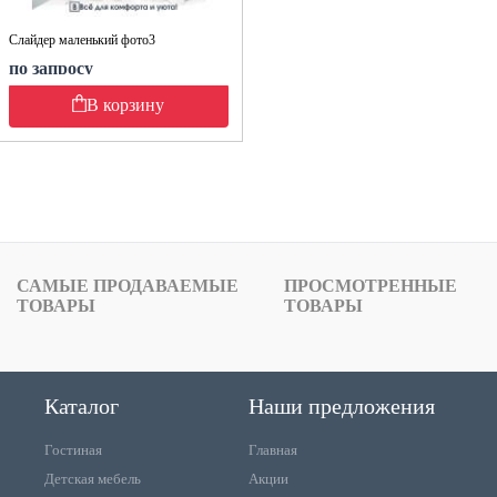
Слайдер маленький фото3
по запросу
В корзину
САМЫЕ ПРОДАВАЕМЫЕ
ПРОСМОТРЕННЫЕ
ТОВАРЫ
ТОВАРЫ
Каталог
Наши предложения
Гостиная
Главная
Детская мебель
Акции