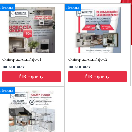
Новинка
Новинка
Слайдер маленький фото1
Слайдер маленький фото2
по запросу
по запросу
В корзину
В корзину
Новинка