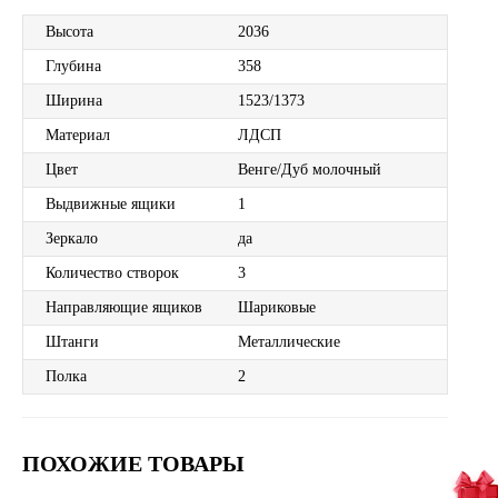
Высота
2036
Глубина
358
Ширина
1523/1373
Материал
ЛДСП
Цвет
Венге/Дуб молочный
Выдвижные ящики
1
Зеркало
да
Количество створок
3
Направляющие ящиков
Шариковые
Штанги
Металлические
Полка
2
ПОХОЖИЕ ТОВАРЫ