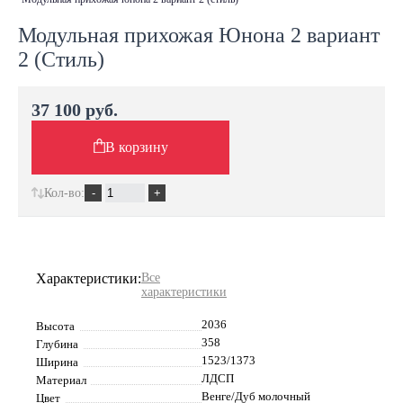
Модульная прихожая Юнона 2 вариант
2 (Стиль)
37 100 руб.
В корзину
Кол-во:
Характеристики:
Все
характеристики
2036
Высота
358
Глубина
1523/1373
Ширина
ЛДСП
Материал
Венге/Дуб молочный
Цвет