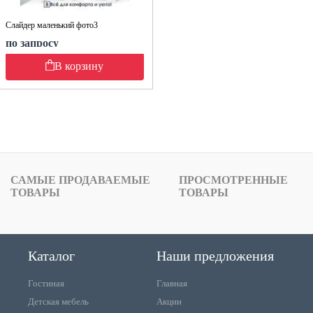
Слайдер маленький фото3
по запросу
В корзину
САМЫЕ ПРОДАВАЕМЫЕ
ПРОСМОТРЕННЫЕ
ТОВАРЫ
ТОВАРЫ
Каталог
Наши предложения
Гостиная
Главная
Детская мебель
Акции