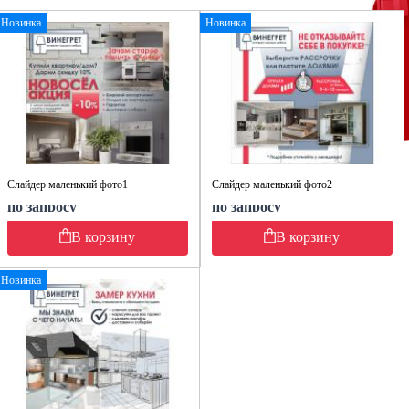
Новинка
Новинка
Слайдер маленький фото1
Слайдер маленький фото2
по запросу
по запросу
В корзину
В корзину
Новинка