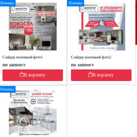
Новинка
Новинка
Слайдер маленький фото1
Слайдер маленький фото2
по запросу
по запросу
В корзину
В корзину
Новинка