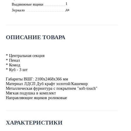
1
Выдвижные ящики
да
Зеркало
ОПИСАНИЕ ТОВАРА
* Центральная секция
* Пенал
* Комод
* Куб - 3 шт
Габариты ВШГ: 2100х2468х366 мм
Материал ЛДСП Дуб крафт золотой/Кашемир
Металлическая фурнитура с покрытием "soft-touch"
Мягкая подушка в комплект
Направляющие ящиков роликовые
ХАРАКТЕРИСТИКИ