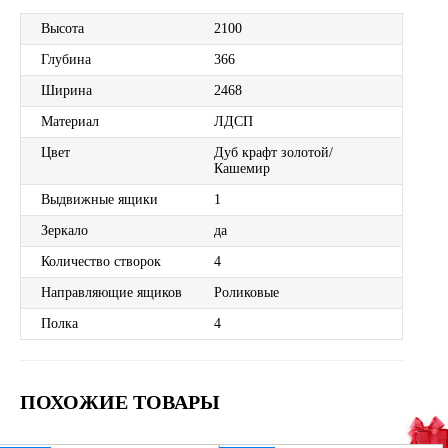
Высота
2100
Глубина
366
Ширина
2468
Материал
ЛДСП
Цвет
Дуб крафт золотой/
Кашемир
Выдвижные ящики
1
Зеркало
да
Количество створок
4
Направляющие ящиков
Роликовые
Полка
4
ПОХОЖИЕ ТОВАРЫ