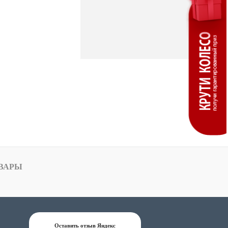
ВАРЫ
Оставить отзыв Яндекс