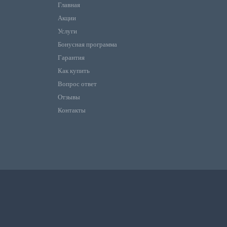
Главная
Акции
Услуги
Бонусная программа
Гарантия
Как купить
Вопрос ответ
Отзывы
Контакты