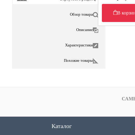
В корзи
Обзор товара
Описание
Характеристики
Похожие товары
САМ
Каталог