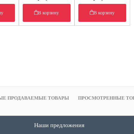
ну
В корзину
В корзину
ЫЕ ПРОДАВАЕМЫЕ ТОВАРЫ
ПРОСМОТРЕННЫЕ ТО
Наши предложения