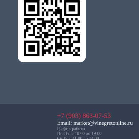
+7 (903) 863-07-53
Email: market@vinegretonline.ru
График работы
Пн-Пт: с 10:00 до 19:00
Сб-Вс с 11:00 до 14:00