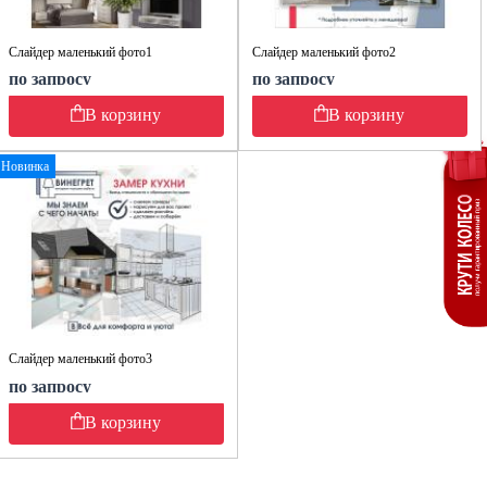
Слайдер маленький фото1
Слайдер маленький фото2
по запросу
по запросу
В корзину
В корзину
Новинка
Слайдер маленький фото3
по запросу
В корзину