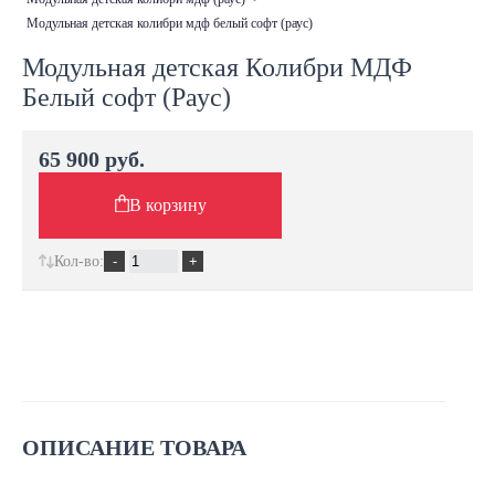
модульная детская колибри мдф белый софт (раус)
Модульная детская Колибри МДФ
Белый софт (Раус)
65 900 руб.
В корзину
Кол-во:
ОПИСАНИЕ ТОВАРА