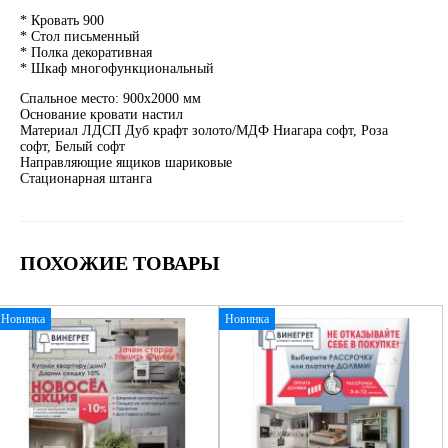
* Кровать 900
* Стол письменный
* Полка декоративная
* Шкаф многофункциональный
Спальное место: 900x2000 мм
Основание кровати настил
Материал ЛДСП Дуб крафт золото/МДФ Ниагара софт, Роза
софт, Белый софт
Направляющие ящиков шариковые
Стационарная штанга
ПОХОЖИЕ ТОВАРЫ
Новинка
Новинка