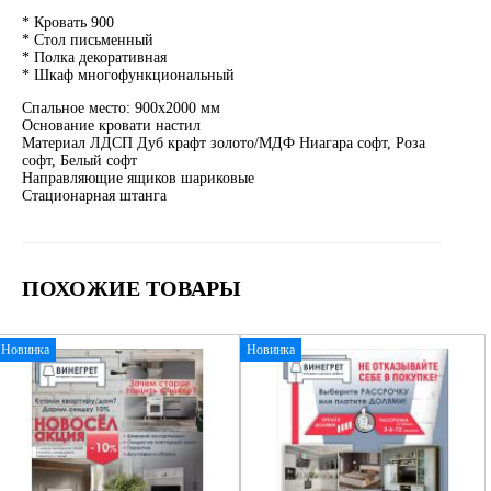
* Кровать 900
* Стол письменный
* Полка декоративная
* Шкаф многофункциональный
Спальное место: 900x2000 мм
Основание кровати настил
Материал ЛДСП Дуб крафт золото/МДФ Ниагара софт, Роза
софт, Белый софт
Направляющие ящиков шариковые
Стационарная штанга
ПОХОЖИЕ ТОВАРЫ
Новинка
Новинка