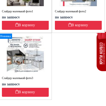
Слайдер маленький фото1
Слайдер маленький фото2
по запросу
по запросу
В корзину
В корзину
Новинка
Слайдер маленький фото3
по запросу
В корзину