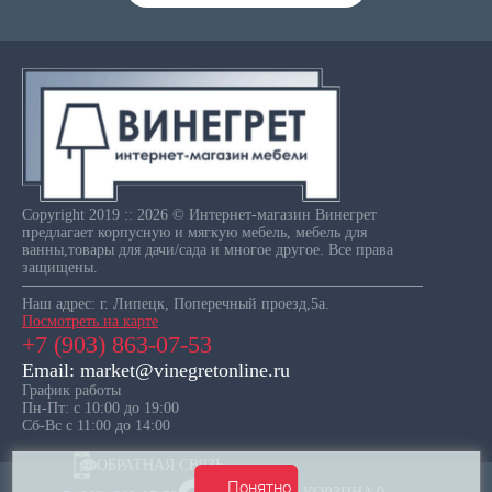
Copyright 2019 :: 2026 © Интернет-магазин Винегрет
предлагает корпусную и мягкую мебель, мебель для
ванны,товары для дачи/сада и многое другое. Все права
защищены.
Наш адрес: г. Липецк, Поперечный проезд,5а.
Посмотреть на карте
+7 (903) 863-07-53
Email: market@vinegretonline.ru
График работы
Пн-Пт: с 10:00 до 19:00
Сб-Вс с 11:00 до 14:00
ОБРАТНАЯ СВЯЗЬ
Понятно