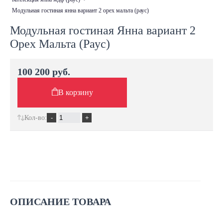
модульная гостиная янна вариант 2 орех мальта (раус)
Модульная гостиная Янна вариант 2
Орех Мальта (Раус)
100 200 руб.
В корзину
Кол-во:
ОПИСАНИЕ ТОВАРА