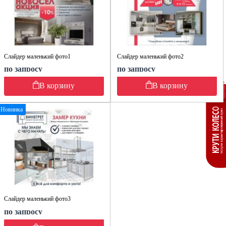
Слайдер маленький фото1
Слайдер маленький фото2
по запросу
по запросу
В корзину
В корзину
Новинка
Слайдер маленький фото3
по запросу