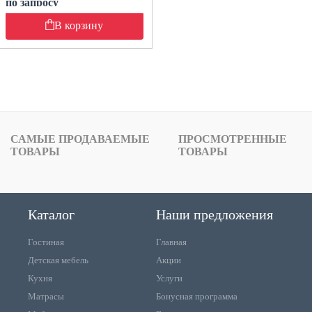
по запросу
В корзину
САМЫЕ ПРОДАВАЕМЫЕ
ПРОСМОТРЕННЫЕ
ТОВАРЫ
ТОВАРЫ
Каталог
Наши предложения
Гостиная
Главная
Детская мебель
Акции
Кухня
Услуги
Матрасы
Бонусная программа