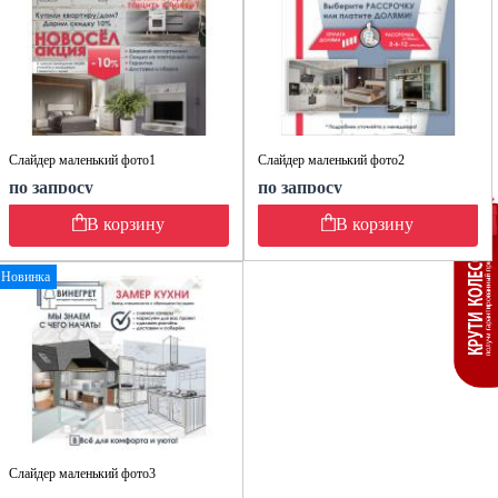
Слайдер маленький фото1
Слайдер маленький фото2
по запросу
по запросу
В корзину
В корзину
Новинка
Слайдер маленький фото3