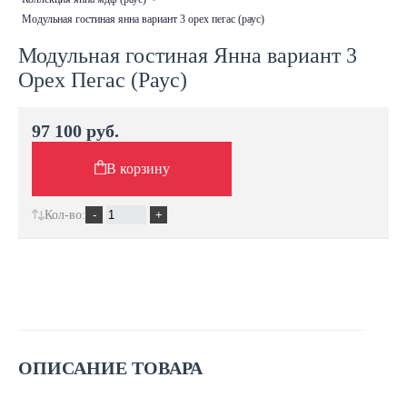
модульная гостиная янна вариант 3 орех пегас (раус)
Модульная гостиная Янна вариант 3
Орех Пегас (Раус)
97 100 руб.
В корзину
Кол-во:
ОПИСАНИЕ ТОВАРА