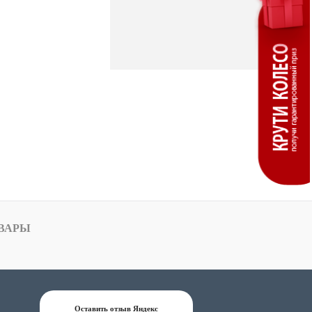
ВАРЫ
Оставить отзыв Яндекс