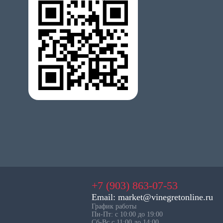
+7 (903) 863-07-53
Email: market@vinegretonline.ru
График работы
Пн-Пт: с 10:00 до 19:00
Сб-Вс с 11:00 до 14:00