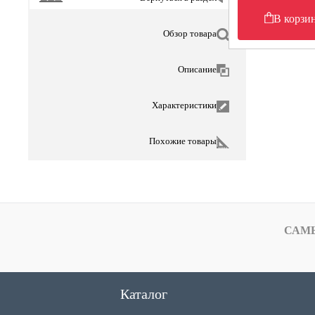
В корзи
Обзор товара
Описание
Характеристики
Похожие товары
САМ
Каталог