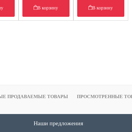
ну
В корзину
В корзину
ЫЕ ПРОДАВАЕМЫЕ ТОВАРЫ
ПРОСМОТРЕННЫЕ ТО
Наши предложения