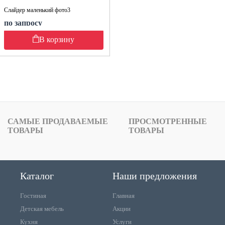
Слайдер маленький фото3
по запросу
В корзину
САМЫЕ ПРОДАВАЕМЫЕ
ПРОСМОТРЕННЫЕ
ТОВАРЫ
ТОВАРЫ
Каталог
Наши предложения
Гостиная
Главная
Детская мебель
Акции
Кухня
Услуги