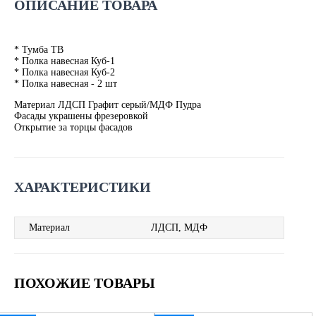
ОПИСАНИЕ ТОВАРА
* Тумба ТВ
* Полка навесная Куб-1
* Полка навесная Куб-2
* Полка навесная - 2 шт
Материал ЛДСП Графит серый/МДФ Пудра
Фасады украшены фрезеровкой
Открытие за торцы фасадов
ХАРАКТЕРИСТИКИ
Материал
ЛДСП, МДФ
ПОХОЖИЕ ТОВАРЫ