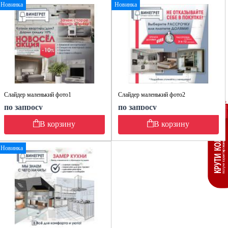
Новинка
Новинка
Слайдер маленький фото1
Слайдер маленький фото2
по запросу
по запросу
В корзину
В корзину
Новинка