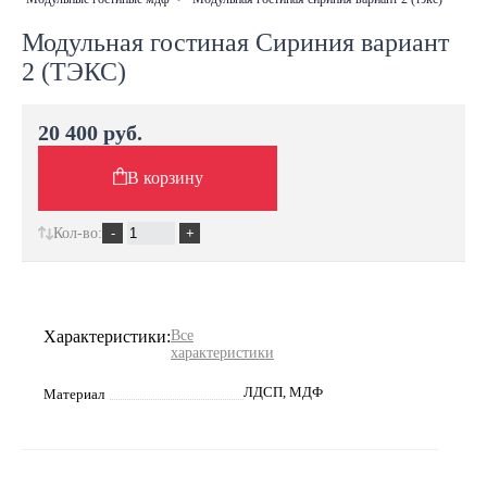
Модульная гостиная Сириния вариант
2 (ТЭКС)
20 400 руб.
В корзину
Кол-во:
Характеристики:
Все
характеристики
ЛДСП, МДФ
Материал