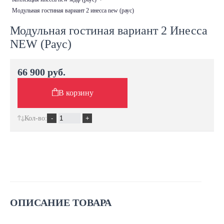
модульная гостиная вариант 2 инесса new (раус)
Модульная гостиная вариант 2 Инесса
NEW (Раус)
66 900 руб.
В корзину
Кол-во:
ОПИСАНИЕ ТОВАРА