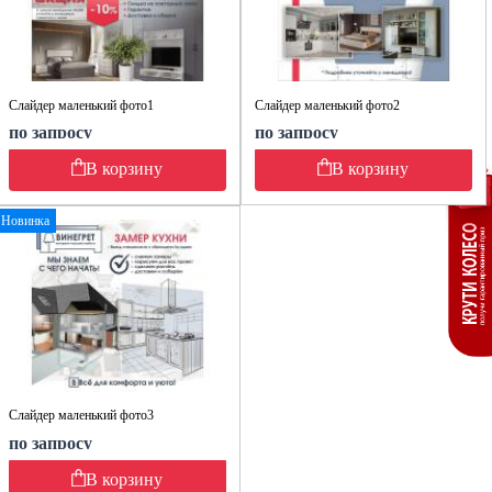
Слайдер маленький фото1
Слайдер маленький фото2
по запросу
по запросу
В корзину
В корзину
Новинка
Слайдер маленький фото3
по запросу
В корзину